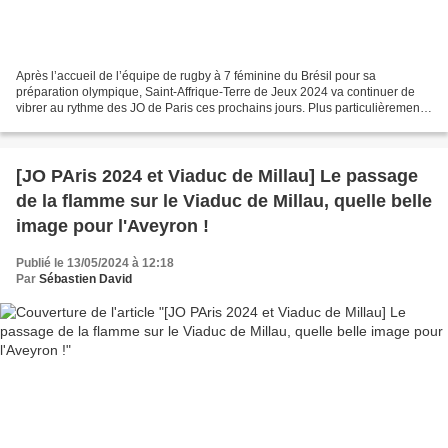
Après l’accueil de l’équipe de rugby à 7 féminine du Brésil pour sa
préparation olympique, Saint-Affrique-Terre de Jeux 2024 va continuer de
vibrer au rythme des JO de Paris ces prochains jours. Plus particulièrement
par l’intermédiaire de la sprinteuse...
[JO PAris 2024 et Viaduc de Millau] Le passage
de la flamme sur le Viaduc de Millau, quelle belle
image pour l'Aveyron !
Publié le 13/05/2024 à 12:18
Par
Sébastien David