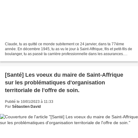
Claude, tu as quitté ce monde subitement ce 24 janvier, dans ta 77ième
année. En décembre 1945, tu as vu le jour à Saint-Affrique, fils et petit-fils de
boulanger, tu as passé ta carrière professionnelle dans les assurances.
Homme d’engagement, de passion,...
[Santé] Les voeux du maire de Saint-Affrique
sur les problématiques d'organisation
territoriale de l'offre de soin.
Publié le 10/01/2023 à 11:33
Par
Sébastien David