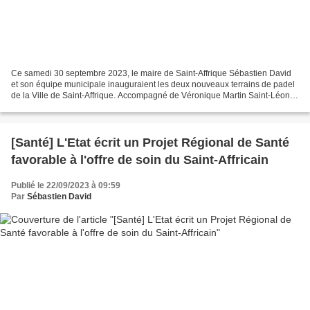
Ce samedi 30 septembre 2023, le maire de Saint-Affrique Sébastien David
et son équipe municipale inauguraient les deux nouveaux terrains de padel
de la Ville de Saint-Affrique. Accompagné de Véronique Martin Saint-Léon,
sous-préfète de l'arrondissement...
[Santé] L'Etat écrit un Projet Régional de Santé
favorable à l'offre de soin du Saint-Affricain
Publié le 22/09/2023 à 09:59
Par
Sébastien David