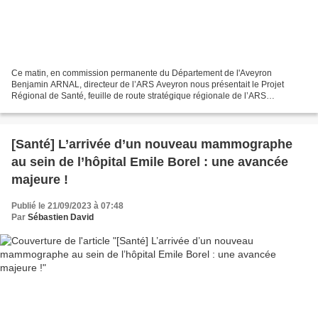
Ce matin, en commission permanente du Département de l'Aveyron
Benjamin ARNAL, directeur de l’ARS Aveyron nous présentait le Projet
Régional de Santé, feuille de route stratégique régionale de l’ARS
complétée par les programmes nationaux. L’occasion pour...
[Santé] L’arrivée d’un nouveau mammographe
au sein de l’hôpital Emile Borel : une avancée
majeure !
Publié le 21/09/2023 à 07:48
Par
Sébastien David