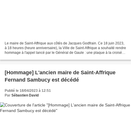
Le maire de Saint-Affrique aux côtés de Jacques Godfrain. Ce 18 juin 2023,
à 18 heures (heure anniversaire), la Ville de Saint-Affrique a souhaité rendre
hommage à l'appel lancé par le Général de Gaule : une plaque à la croisée
de l'avenue Charles de...
[Hommage] L'ancien maire de Saint-Affrique
Fernand Sambucy est décédé
Publié le 18/04/2023 à 12:51
Par
Sébastien David