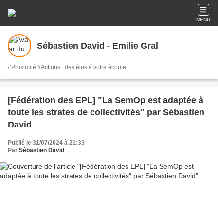
MENU
Sébastien David - Emilie Gral
#Proximité #Actions : des élus à votre écoute
[Fédération des EPL] "La SemOp est adaptée à
toute les strates de collectivités" par Sébastien
David
Publié le 31/07/2024 à 21:33
Par
Sébastien David