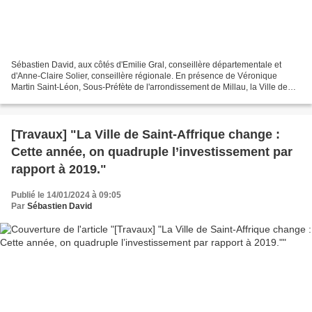
Sébastien David, aux côtés d'Emilie Gral, conseillère départementale et
d'Anne-Claire Solier, conseillère régionale. En présence de Véronique
Martin Saint-Léon, Sous-Préfète de l'arrondissement de Millau, la Ville de
Saint-Affrique a commémoré l'armistice...
[Travaux] "La Ville de Saint-Affrique change :
Cette année, on quadruple l’investissement par
rapport à 2019."
Publié le 14/01/2024 à 09:05
Par
Sébastien David