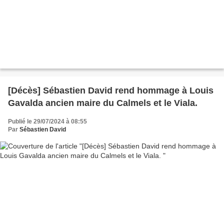
[Décès] Sébastien David rend hommage à Louis
Gavalda ancien maire du Calmels et le Viala.
Publié le 29/07/2024 à 08:55
Par
Sébastien David