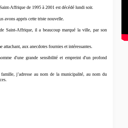
nt-Affrique de 1995 à 2001 est décédé lundi soir. 
 avons appris cette triste nouvelle.
 Saint-Affrique, il a beaucoup marqué la ville, par son 
attachant, aux anecdotes fournies et intéressantes.
omme d'une grande sensibilité et empreint d'un profond 
a famille, j’adresse au nom de la municipalité, au nom du 
ces.