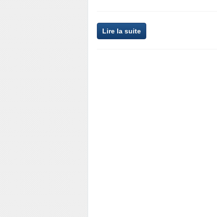
Lire la suite