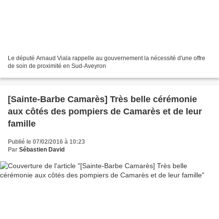
Le député Arnaud Viala rappelle au gouvernement la nécessité d'une offre
de soin de proximité en Sud-Aveyron
[Sainte-Barbe Camarès] Très belle cérémonie
aux côtés des pompiers de Camarès et de leur
famille
Publié le 07/02/2016 à 10:23
Par
Sébastien David