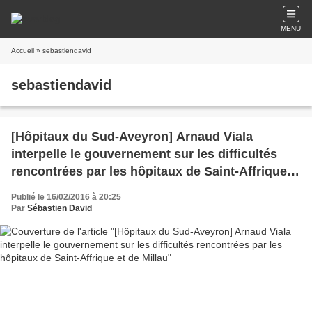
MENU
Accueil
» sebastiendavid
sebastiendavid
[Hôpitaux du Sud-Aveyron] Arnaud Viala
interpelle le gouvernement sur les difficultés
rencontrées par les hôpitaux de Saint-Affrique
et de Millau
Publié le 16/02/2016 à 20:25
Par
Sébastien David