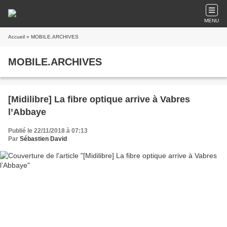
MENU
Accueil
» MOBILE.ARCHIVES
MOBILE.ARCHIVES
[Midilibre] La fibre optique arrive à Vabres
l’Abbaye
Publié le 22/11/2018 à 07:13
Par
Sébastien David