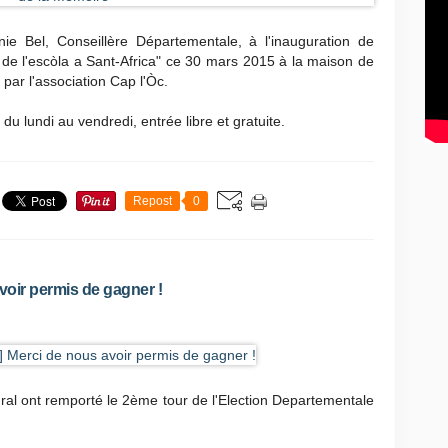
ie Bel, Conseillère Départementale, à l'inauguration de
n de l'escòla a Sant-Africa" ce 30 mars 2015 à la maison de
par l'association Cap l'Òc.
du lundi au vendredi, entrée libre et gratuite.
Repost
0
voir permis de gagner !
ral ont remporté le 2ème tour de l'Election Departementale