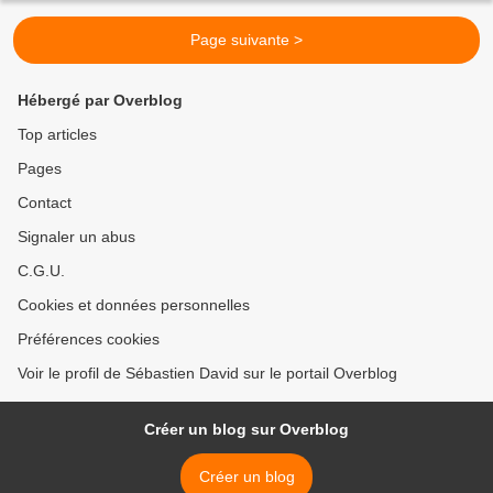
Page suivante >
Hébergé par Overblog
Top articles
Pages
Contact
Signaler un abus
C.G.U.
Cookies et données personnelles
Préférences cookies
Voir le profil de Sébastien David sur le portail Overblog
Créer un blog sur Overblog
Créer un blog