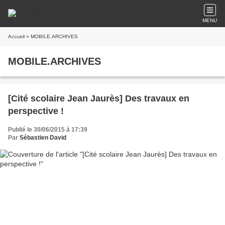
MENU
Accueil
» MOBILE.ARCHIVES
MOBILE.ARCHIVES
[Cité scolaire Jean Jaurès] Des travaux en
perspective !
Publié le 30/06/2015 à 17:39
Par
Sébastien David