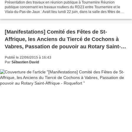
Présentation des travaux en réunion publique à Tournemire Réunion
publique concernant les travaux routiers du RD23 entre Tournemire et le
Viala-du-Pas-de-Jaux : Avait lieu lundi 22 juin, dans la salle des fêtes de
Tournemire, une réunion publique de présentation...
[Manifestations] Comité des Fêtes de St-
Affrique, les Anciens du Tiercé de Cochons à
Vabres, Passation de pouvoir au Rotary Saint-
Affrique - Roquefort
Publié le 22/06/2015 à 16:43
Par
Sébastien David