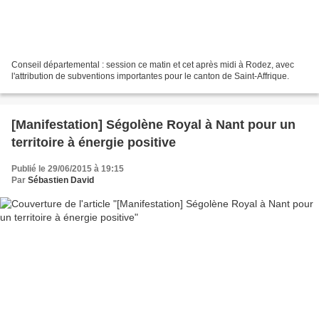
Conseil départemental : session ce matin et cet après midi à Rodez, avec
l'attribution de subventions importantes pour le canton de Saint-Affrique.
[Manifestation] Ségolène Royal à Nant pour un
territoire à énergie positive
Publié le 29/06/2015 à 19:15
Par
Sébastien David