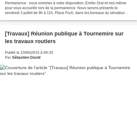
Permanence : nous sommes à votre disposition, Emilie Gral et moi-même
pour vous accueillir lors de la permanence. Nous serons présents le
vendredi 3 juillet de 9h à 11h, Place Foch, dans les bureaux du sénateur
Alain Marc
[Travaux] Réunion publique à Tournemire sur
les travaux routiers
Publié le 23/06/2015 à 09:35
Par
Sébastien David