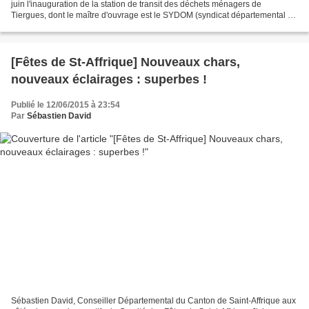
juin l'inauguration de la station de transit des déchets ménagers de
Tiergues, dont le maître d'ouvrage est le SYDOM (syndicat départemental de
traitement et de valorisation...
[Fêtes de St-Affrique] Nouveaux chars,
nouveaux éclairages : superbes !
Publié le 12/06/2015 à 23:54
Par
Sébastien David
Sébastien David, Conseiller Départemental du Canton de Saint-Affrique aux