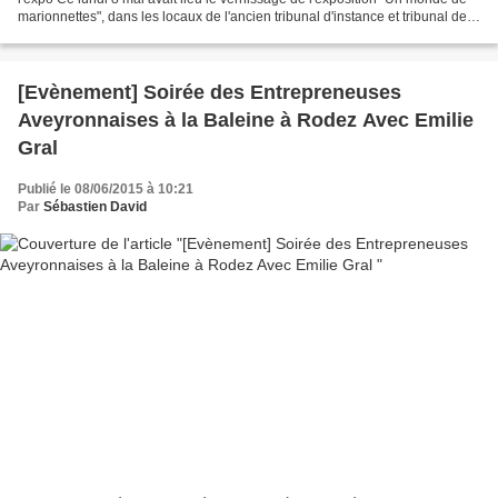
marionnettes", dans les locaux de l'ancien tribunal d'instance et tribunal de
commerce de Saint-Affrique,...
[Evènement] Soirée des Entrepreneuses
Aveyronnaises à la Baleine à Rodez Avec Emilie
Gral
Publié le 08/06/2015 à 10:21
Par
Sébastien David