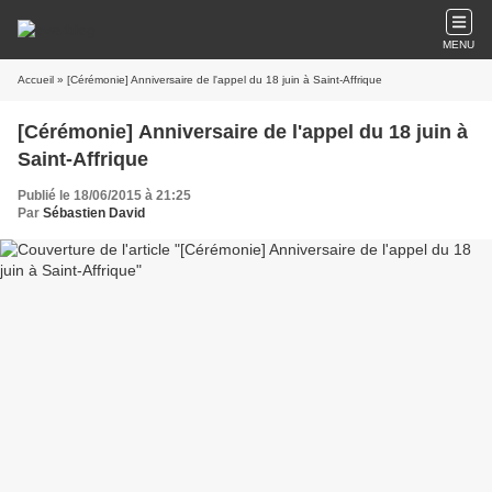
MENU
Accueil
» [Cérémonie] Anniversaire de l'appel du 18 juin à Saint-Affrique
[Cérémonie] Anniversaire de l'appel du 18 juin à
Saint-Affrique
Publié le 18/06/2015 à 21:25
Par
Sébastien David