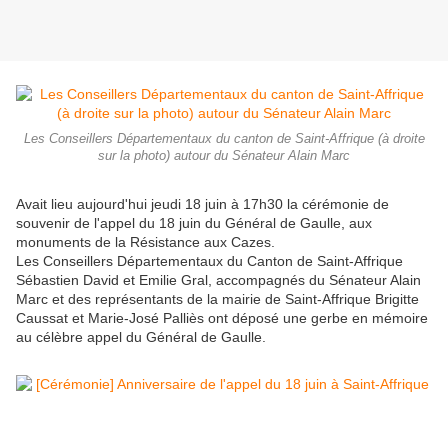
Les Conseillers Départementaux du canton de Saint-Affrique (à droite
sur la photo) autour du Sénateur Alain Marc
Avait lieu aujourd'hui jeudi 18 juin à 17h30 la cérémonie de
souvenir de l'appel du 18 juin du Général de Gaulle, aux
monuments de la Résistance aux Cazes.
Les Conseillers Départementaux du Canton de Saint-Affrique
Sébastien David et Emilie Gral, accompagnés du Sénateur Alain
Marc et des représentants de la mairie de Saint-Affrique Brigitte
Caussat et Marie-José Palliès ont déposé une gerbe en mémoire
au célèbre appel du Général de Gaulle.