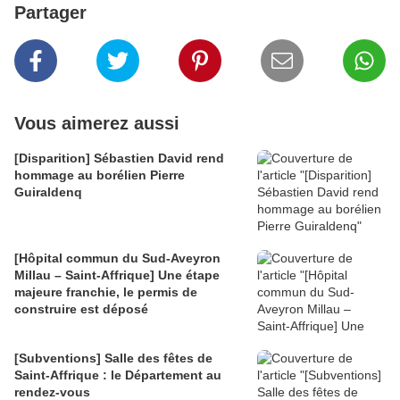
Partager
Vous aimerez aussi
[Disparition] Sébastien David rend
hommage au borélien Pierre
Guiraldenq
[Hôpital commun du Sud-Aveyron
Millau – Saint-Affrique] Une étape
majeure franchie, le permis de
construire est déposé
[Subventions] Salle des fêtes de
Saint-Affrique : le Département au
rendez-vous