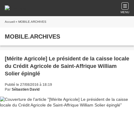
MENU
Accueil
» MOBILE.ARCHIVES
MOBILE.ARCHIVES
[Mérite Agricole] Le président de la caisse locale
du Crédit Agricole de Saint-Affrique William
Solier épinglé
Publié le 27/08/2016 à 18:19
Par
Sébastien David