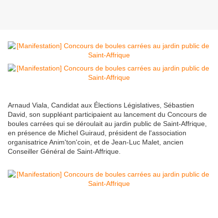
Arnaud Viala, Candidat aux Élections Législatives, Sébastien
David, son suppléant participaient au lancement du Concours de
boules carrées qui se déroulait au jardin public de Saint-Affrique,
en présence de Michel Guiraud, président de l'association
organisatrice Anim'ton'coin, et de Jean-Luc Malet, ancien
Conseiller Général de Saint-Affrique.