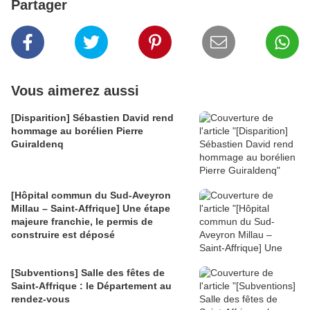
Partager
Vous aimerez aussi
[Disparition] Sébastien David rend
hommage au borélien Pierre
Guiraldenq
[Hôpital commun du Sud-Aveyron
Millau – Saint-Affrique] Une étape
majeure franchie, le permis de
construire est déposé
[Subventions] Salle des fêtes de
Saint-Affrique : le Département au
rendez-vous