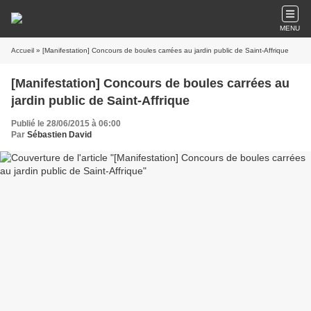
MENU
Accueil
» [Manifestation] Concours de boules carrées au jardin public de Saint-Affrique
[Manifestation] Concours de boules carrées au
jardin public de Saint-Affrique
Publié le 28/06/2015 à 06:00
Par
Sébastien David