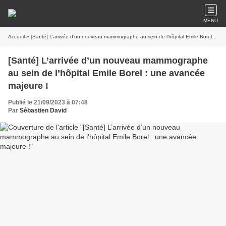
MENU
Accueil
» [Santé] L’arrivée d’un nouveau mammographe au sein de l’hôpital Emile Borel : une avancée majeure !
[Santé] L’arrivée d’un nouveau mammographe
au sein de l’hôpital Emile Borel : une avancée
majeure !
Publié le 21/09/2023 à 07:48
Par
Sébastien David