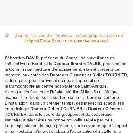
Sébastien DAVID
, président du Conseil de surveillance de
l’hôpital Emile-Borel, et le
Docteur Ibrahim TALEB
, président de
la Commission médicale d’établissement, étaient présents ce
mercredi aux côtés des
Docteurs Clément et Didier TOURNIER
,
radiologues, pour l’arrivée d’un nouvel appareil de
mammographie au centre hospitalier de Saint-Affrique.
Alors que les études de l’hôpital médian Millau-Saint-Affrique
avancent, l’offre de soins sur l’hôpital Emile Borel se conforte.
L’installation, dans un premier temps, des médecins spécialisés
en radiologie
Docteur Didier TOURNIER
et
Docteur Clément
TOURNIER
, dans le cadre du groupement de coopération
sanitaire, avaient été une bonne nouvelle saluée par tous.
Leur implantation de façon pérenne, après avoir remporté l’appel
à manifestation d’intérêt et obtenu l’autorisation d’installer une