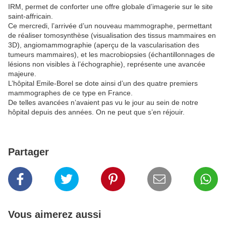
IRM, permet de conforter une offre globale d’imagerie sur le site
saint-affricain.
Ce mercredi, l’arrivée d’un nouveau mammographe, permettant
de réaliser tomosynthèse (visualisation des tissus mammaires en
3D), angiomammographie (aperçu de la vascularisation des
tumeurs mammaires), et les macrobiopsies (échantillonnages de
lésions non visibles à l’échographie), représente une avancée
majeure.
L’hôpital Emile-Borel se dote ainsi d’un des quatre premiers
mammographes de ce type en France.
De telles avancées n’avaient pas vu le jour au sein de notre
hôpital depuis des années. On ne peut que s’en réjouir.
Partager
Vous aimerez aussi