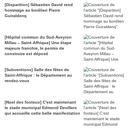
[Disparition] Sébastien David rend
hommage au borélien Pierre
Guiraldenq
[Hôpital commun du Sud-Aveyron
Millau – Saint-Affrique] Une étape
majeure franchie, le permis de
construire est déposé
[Subventions] Salle des fêtes de
Saint-Affrique : le Département au
rendez-vous
[Noel des footeux] C'est maintenant
le stade municipal Edmond Devillers
qui accueille cette belle manifestation