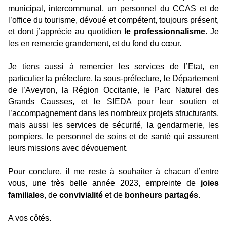
municipal, intercommunal, un personnel du CCAS et de
l’office du tourisme, dévoué et compétent, toujours présent,
et dont j’apprécie au quotidien
le professionnalisme
. Je
les en remercie grandement, et du fond du cœur.
Je tiens aussi à remercier les services de l’Etat, en
particulier la préfecture, la sous-préfecture, le Département
de l’Aveyron, la Région Occitanie, le Parc Naturel des
Grands Causses, et le SIEDA pour leur soutien et
l’accompagnement dans les nombreux projets structurants,
mais aussi les services de sécurité, la gendarmerie, les
pompiers, le personnel de soins et de santé qui assurent
leurs missions avec dévouement.
Pour conclure, il me reste à souhaiter à chacun d’entre
vous, une très belle année 2023, empreinte de
joies
familiales
, de
convivialité
et de
bonheurs partagés
.
A vos côtés.