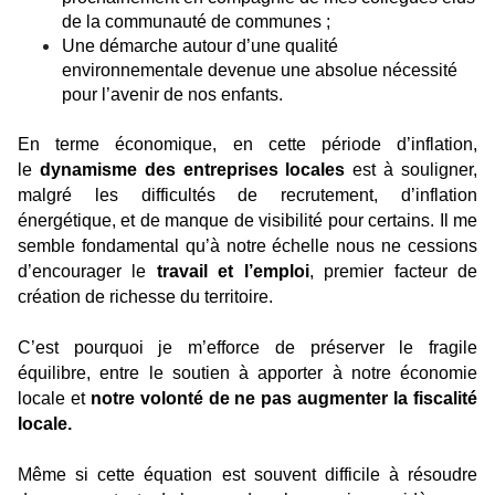
de la communauté de communes ;
Une démarche autour d’une qualité
environnementale devenue une absolue nécessité
pour l’avenir de nos enfants.
En terme économique, en cette période d’inflation,
le
dynamisme des entreprises locales
est à souligner,
malgré les difficultés de recrutement, d’inflation
énergétique, et de manque de visibilité pour certains. Il me
semble fondamental qu’à notre échelle nous ne cessions
d’encourager le
travail et l’emploi
, premier facteur de
création de richesse du territoire.
C’est pourquoi je m’efforce de préserver le fragile
équilibre, entre le soutien à apporter à notre économie
locale et
notre volonté de ne pas augmenter la fiscalité
locale.
Même si cette équation est souvent difficile à résoudre