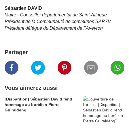
Sébastien DAVID
Maire - Conseiller départemental de Saint-Affrique
Président de la Communauté de communes SAR7V
Président délégué du Département de l’Aveyron
Partager
Vous aimerez aussi
[Disparition] Sébastien David rend
hommage au borélien Pierre
Guiraldenq