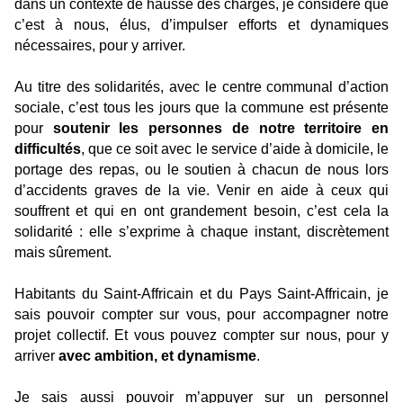
dans un contexte de hausse des charges, je considère que
c’est à nous, élus, d’impulser efforts et dynamiques
nécessaires, pour y arriver.
Au titre des solidarités, avec le centre communal d’action
sociale, c’est tous les jours que la commune est présente
pour
soutenir les personnes de notre territoire en
difficultés
, que ce soit avec le service d’aide à domicile, le
portage des repas, ou le soutien à chacun de nous lors
d’accidents graves de la vie. Venir en aide à ceux qui
souffrent et qui en ont grandement besoin, c’est cela la
solidarité : elle s’exprime à chaque instant, discrètement
mais sûrement.
Habitants du Saint-Affricain et du Pays Saint-Affricain, je
sais pouvoir compter sur vous, pour accompagner notre
projet collectif. Et vous pouvez compter sur nous, pour y
arriver
avec ambition, et dynamisme
.
Je sais aussi pouvoir m’appuyer sur un personnel