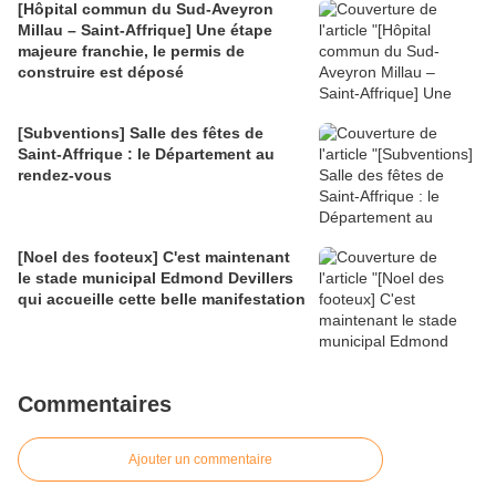
[Hôpital commun du Sud-Aveyron
Millau – Saint-Affrique] Une étape
majeure franchie, le permis de
construire est déposé
[Subventions] Salle des fêtes de
Saint-Affrique : le Département au
rendez-vous
[Noel des footeux] C'est maintenant
le stade municipal Edmond Devillers
qui accueille cette belle manifestation
Commentaires
Ajouter un commentaire