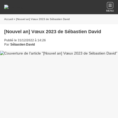
MENU
Accueil
» [Nouvel an] Vœux 2023 de Sébastien David
[Nouvel an] Vœux 2023 de Sébastien David
Publié le 31/12/2022 à 14:26
Par
Sébastien David