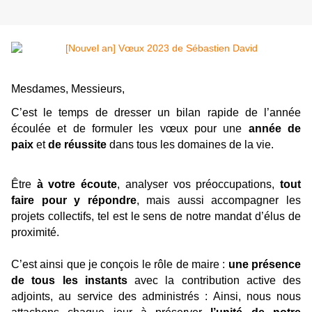
Mesdames, Messieurs,
C’est le temps de dresser un bilan rapide de l’année
écoulée et de formuler les vœux pour une
année de
paix
et
de réussite
dans tous les domaines de la vie.
Être
à votre écoute
, analyser vos préoccupations,
tout
faire pour y répondre
, mais aussi accompagner les
projets collectifs, tel est le sens de notre mandat d’élus de
proximité.
C’est ainsi que je conçois le rôle de maire :
une présence
de tous les instants
avec la contribution active des
adjoints, au service des administrés : Ainsi, nous nous