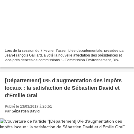
Lors de la session du 7 Fevrier, l'assemblée départementale, présidée par
Jean-François Galliard, a voté la nouvelle affectation des présidences et
vice-présidences de commissions : - Commission Environnement, Bio-
diversité et politique de l'eau, présidé...
[Département] 0% d'augmentation des impôts
locaux : la satisfaction de Sébastien David et
d'Emilie Gral
Publié le 13/03/2017 à 20:51
Par
Sébastien David