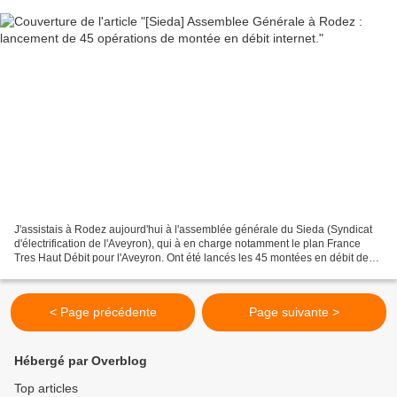
J'assistais à Rodez aujourd'hui à l'assemblée générale du Sieda (Syndicat
d'électrification de l'Aveyron), qui à en charge notamment le plan France
Tres Haut Débit pour l'Aveyron. Ont été lancés les 45 montées en débit de
l'Aveyron : ces opérations consistent...
< Page précédente
Page suivante >
Hébergé par Overblog
Top articles