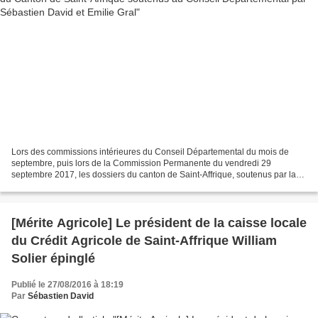
Lors des commissions intérieures du Conseil Départemental du mois de
septembre, puis lors de la Commission Permanente du vendredi 29
septembre 2017, les dossiers du canton de Saint-Affrique, soutenus par la
majorité départementale et que nous avons portés,...
[Mérite Agricole] Le président de la caisse locale
du Crédit Agricole de Saint-Affrique William
Solier épinglé
Publié le 27/08/2016 à 18:19
Par
Sébastien David