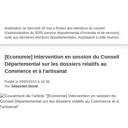
Installation ce mercredi 20 mai à Rodez des membres du conseil
d'administration du SDIS (service départemental d'incendie et de secours),
suite aux dernières élections départementales. Assistaient à cette réunion
Jean-Louis Combe, préfet de l'Aveyron,...
[Economie] Intervention en session du Conseil
Départemental sur les dossiers relatifs au
Commerce et à l'artisanat
Publié le 29/05/2015 à 10:36
Par
Sébastien David