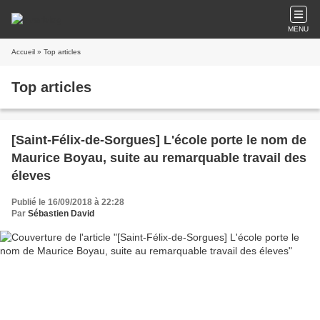
MENU
Accueil
» Top articles
Top articles
[Saint-Félix-de-Sorgues] L'école porte le nom de
Maurice Boyau, suite au remarquable travail des
éleves
Publié le 16/09/2018 à 22:28
Par
Sébastien David