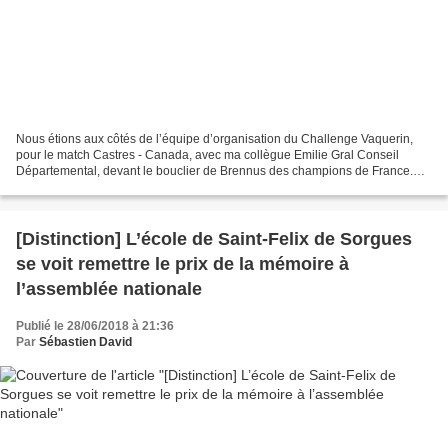
Nous étions aux côtés de l’équipe d’organisation du Challenge Vaquerin,
pour le match Castres - Canada, avec ma collègue Emilie Gral Conseil
Départemental, devant le bouclier de Brennus des champions de France.
Ravi que le Conseil Departemental de l’Aveyron...
[Distinction] L’école de Saint-Felix de Sorgues
se voit remettre le prix de la mémoire à
l’assemblée nationale
Publié le 28/06/2018 à 21:36
Par
Sébastien David