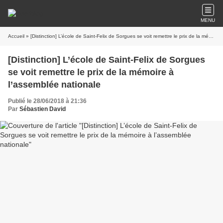
MENU
Accueil
» [Distinction] L’école de Saint-Felix de Sorgues se voit remettre le prix de la mémoire à l’assemblée nationale
[Distinction] L’école de Saint-Felix de Sorgues
se voit remettre le prix de la mémoire à
l’assemblée nationale
Publié le 28/06/2018 à 21:36
Par
Sébastien David