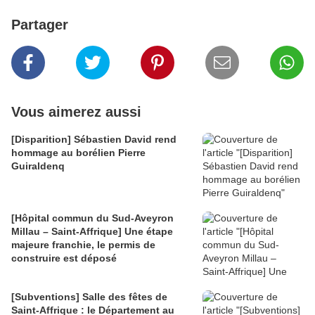
Partager
Vous aimerez aussi
[Disparition] Sébastien David rend
hommage au borélien Pierre
Guiraldenq
[Hôpital commun du Sud-Aveyron
Millau – Saint-Affrique] Une étape
majeure franchie, le permis de
construire est déposé
[Subventions] Salle des fêtes de
Saint-Affrique : le Département au