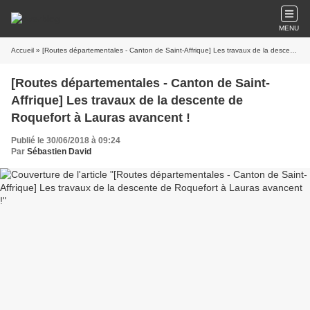
MENU
Accueil
» [Routes départementales - Canton de Saint-Affrique] Les travaux de la descente de Roquefort à Lauras avancent !
[Routes départementales - Canton de Saint-
Affrique] Les travaux de la descente de
Roquefort à Lauras avancent !
Publié le 30/06/2018 à 09:24
Par
Sébastien David