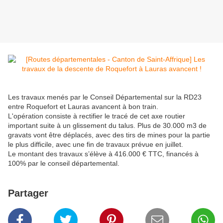
Les travaux menés par le Conseil Départemental sur la RD23
entre Roquefort et Lauras avancent à bon train.
L'opération consiste à rectifier le tracé de cet axe routier
important suite à un glissement du talus. Plus de 30.000 m3 de
gravats vont être déplacés, avec des tirs de mines pour la partie
le plus difficile, avec une fin de travaux prévue en juillet.
Le montant des travaux s’élève à 416.000 € TTC, financés à
100% par le conseil départemental.
Partager