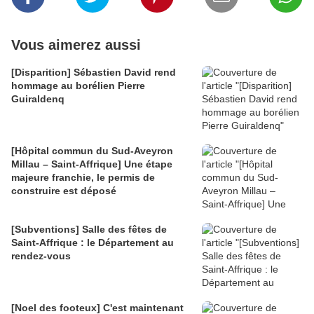
Vous aimerez aussi
[Disparition] Sébastien David rend
hommage au borélien Pierre
Guiraldenq
[Hôpital commun du Sud-Aveyron
Millau – Saint-Affrique] Une étape
majeure franchie, le permis de
construire est déposé
[Subventions] Salle des fêtes de
Saint-Affrique : le Département au
rendez-vous
[Noel des footeux] C'est maintenant