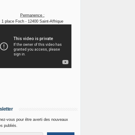
Permanence :
1 place Foch - 12400 Saint-Affrique
letter
ez-vous pour être averti des nouveaux
es publiés.