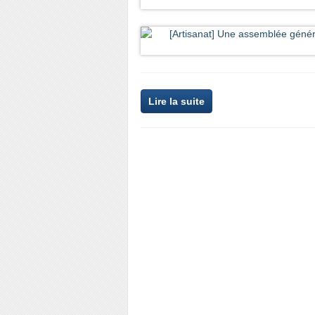
Lire la suite