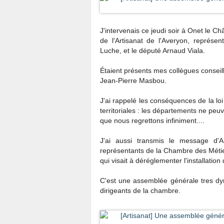
J'intervenais ce jeudi soir à Onet le 
de l'Artisanat de l'Averyon, représe
Luche, et le député Arnaud Viala.
Étaient présents mes collègues conseil
Jean-Pierre Masbou.
J'ai rappelé les conséquences de la lo
territoriales : les départements ne peuv
que nous regrettons infiniment....
J'ai aussi transmis le message d'
représentants de la Chambre des Métiers
qui visait à déréglementer l'installation
C'est une assemblée générale tres dy
dirigeants de la chambre.