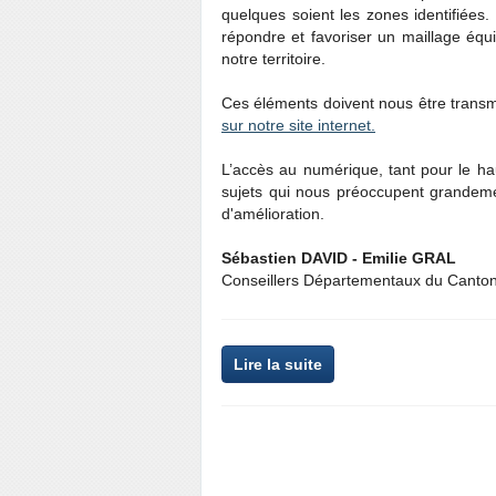
quelques soient les zones identifiées.
répondre et favoriser un maillage équ
notre territoire.
Ces éléments doivent nous être transm
sur notre site internet.
L’accès au numérique, tant pour le ha
sujets qui nous préoccupent grandemen
d'amélioration.
Sébastien DAVID - Emilie GRAL
Conseillers Départementaux du Canton 
Lire la suite