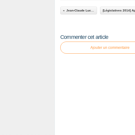
Jean-Claude Luche
Commenter cet article
Ajouter un commentaire