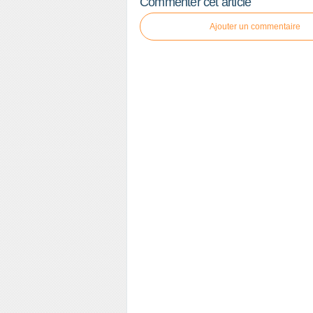
Commenter cet article
Ajouter un commentaire