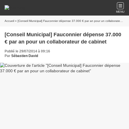
MENU
Accueil
» [Conseil Municipal] Fauconnier dépense 37.000 € par an pour un collaborateur de cabinet
[Conseil Municipal] Fauconnier dépense 37.000
€ par an pour un collaborateur de cabinet
Publié le 29/07/2014 à 09:16
Par
Sébastien David