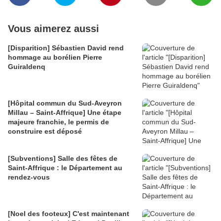
Vous aimerez aussi
[Disparition] Sébastien David rend
hommage au borélien Pierre
Guiraldenq
[Hôpital commun du Sud-Aveyron
Millau – Saint-Affrique] Une étape
majeure franchie, le permis de
construire est déposé
[Subventions] Salle des fêtes de
Saint-Affrique : le Département au
rendez-vous
[Noel des footeux] C'est maintenant