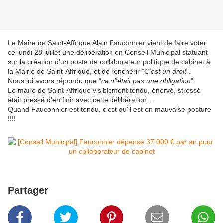
Le Maire de Saint-Affrique Alain Fauconnier vient de faire voter
ce lundi 28 juillet une délibération en Conseil Municipal statuant
sur la création d'un poste de collaborateur politique de cabinet à
la Mairie de Saint-Affrique, et de renchérir "
C'est un droit
".
Nous lui avons répondu que "
ce n''était pas une obligation
".
Le maire de Saint-Affrique visiblement tendu, énervé, stressé
était pressé d'en finir avec cette délibération...
Quand Fauconnier est tendu, c'est qu'il est en mauvaise posture
!!!!
Partager