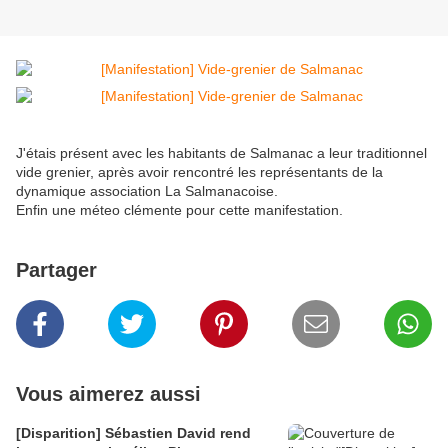
J'étais présent avec les habitants de Salmanac a leur traditionnel
vide grenier, après avoir rencontré les représentants de la
dynamique association La Salmanacoise.
Enfin une méteo clémente pour cette manifestation.
Partager
Vous aimerez aussi
[Disparition] Sébastien David rend