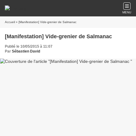
MENU
Accueil
» [Manifestation] Vide-grenier de Salmanac
[Manifestation] Vide-grenier de Salmanac
Publié le 10/05/2015 à 11:07
Par
Sébastien David