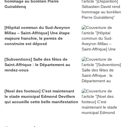
hommage au borélien Pierre
Guiraldenq
[Hôpital commun du Sud-Aveyron
Millau – Saint-Affrique] Une étape
majeure franchie, le permis de
construire est déposé
[Subventions] Salle des fêtes de
Saint-Affrique : le Département au
rendez-vous
[Noel des footeux] C'est maintenant
le stade municipal Edmond Devillers
qui accueille cette belle manifestation