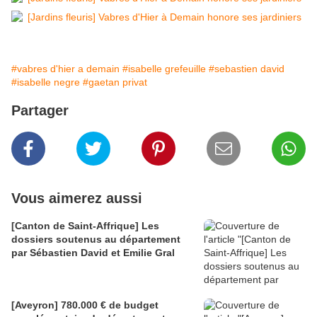
#vabres d'hier a demain
#isabelle grefeuille
#sebastien david
#isabelle negre
#gaetan privat
Partager
Vous aimerez aussi
[Canton de Saint-Affrique] Les
dossiers soutenus au département
par Sébastien David et Emilie Gral
[Aveyron] 780.000 € de budget