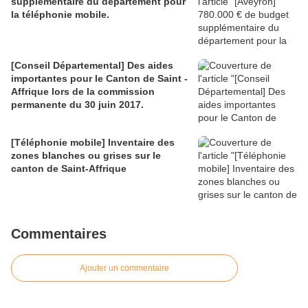
supplémentaire du département pour
la téléphonie mobile.
[Conseil Départemental] Des aides
importantes pour le Canton de Saint -
Affrique lors de la commission
permanente du 30 juin 2017.
[Téléphonie mobile] Inventaire des
zones blanches ou grises sur le
canton de Saint-Affrique
Commentaires
Ajouter un commentaire