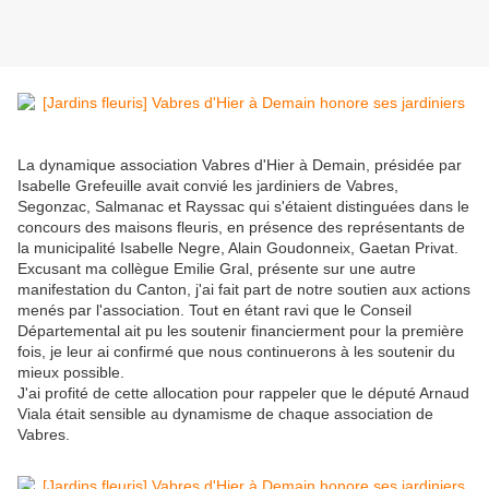
La dynamique association Vabres d'Hier à Demain, présidée par
Isabelle Grefeuille avait convié les jardiniers de Vabres,
Segonzac, Salmanac et Rayssac qui s'étaient distinguées dans le
concours des maisons fleuris, en présence des représentants de
la municipalité Isabelle Negre, Alain Goudonneix, Gaetan Privat.
Excusant ma collègue Emilie Gral, présente sur une autre
manifestation du Canton, j'ai fait part de notre soutien aux actions
menés par l'association. Tout en étant ravi que le Conseil
Départemental ait pu les soutenir financierment pour la première
fois, je leur ai confirmé que nous continuerons à les soutenir du
mieux possible.
J'ai profité de cette allocation pour rappeler que le député Arnaud
Viala était sensible au dynamisme de chaque association de
Vabres.