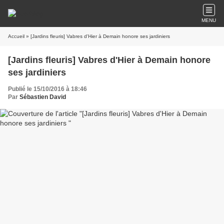
MENU
Accueil
» [Jardins fleuris] Vabres d'Hier à Demain honore ses jardiniers
[Jardins fleuris] Vabres d'Hier à Demain honore
ses jardiniers
Publié le 15/10/2016 à 18:46
Par
Sébastien David