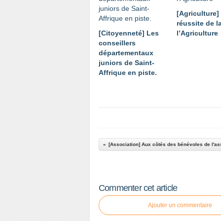
[Agriculture]
réussite de l
[Citoyenneté] Les
l’Agriculture
conseillers
départementaux
juniors de Saint-
Affrique en piste.
Commenter cet article
Ajouter un commentaire