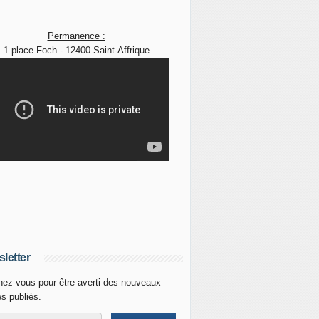
Permanence :
1 place Foch - 12400 Saint-Affrique
letter
ez-vous pour être averti des nouveaux
es publiés.