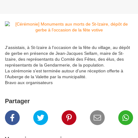
J'assistais, à St-Izaire à l'occasion de la fête du village, au dépôt
de gerbe en présence de Jean-Jacques Sellam, maire de St-
Izaire, des représentants du Comité des Fêtes, des élus, des
représentants de la Gendarmerie, de la population.
La cérémonie s'est terminée autour d'une réception offerte à
l'Auberge de la Valette par la municipalité.
Bravo aux organisateurs
Partager