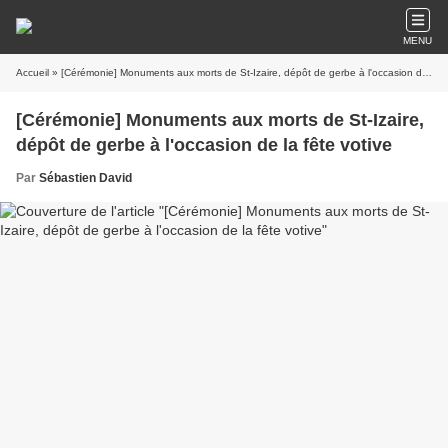
MENU
Accueil
» [Cérémonie] Monuments aux morts de St-Izaire, dépôt de gerbe à l'occasion de la fête votive
[Cérémonie] Monuments aux morts de St-Izaire,
dépôt de gerbe à l'occasion de la fête votive
Par
Sébastien David