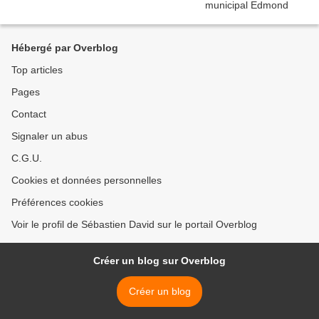
Hébergé par Overblog
Top articles
Pages
Contact
Signaler un abus
C.G.U.
Cookies et données personnelles
Préférences cookies
Voir le profil de Sébastien David sur le portail Overblog
Créer un blog sur Overblog
Créer un blog