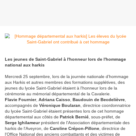
Les jeunes de Saint-Gabriel à l'honneur lors de l'hommage
national aux harkis
Mercredi 25 septembre, lors de la journée nationale d’hommage
aux Harkis et autres membres des formations supplétives, des
jeunes du lycée Saint-Gabriel étaient à l'honneur lors de la
cérémonie au mémorial départemental de la Cavalerie.
Flavie Fournier
,
Adriana Caisso
,
Baudouin de Becdelièvre
,
accompagnés de
Véronique Boularan
, directrice coordonnatrice
du lycée Saint-Gabriel étaient présentes lors de cet hommage
départemental aux côtés de
Patrick Bernié
, sous-préfet, de
Serge Ighilameur
président de l'Association départementale des
harkis de l'Aveyron, de
Caroline Crépon-Pillone
, directrice de
l'Office National des anciens combattants et des victimes de