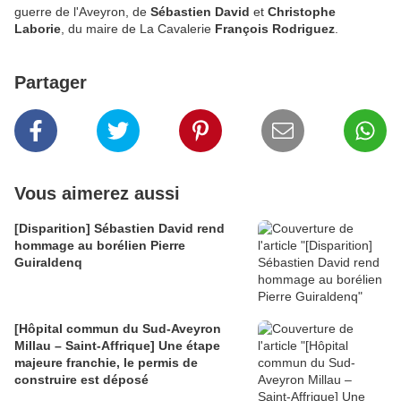
guerre de l'Aveyron, de
Sébastien David
et
Christophe
Laborie
, du maire de La Cavalerie
François Rodriguez
.
Partager
Vous aimerez aussi
[Disparition] Sébastien David rend
hommage au borélien Pierre
Guiraldenq
[Hôpital commun du Sud-Aveyron
Millau – Saint-Affrique] Une étape
majeure franchie, le permis de
construire est déposé