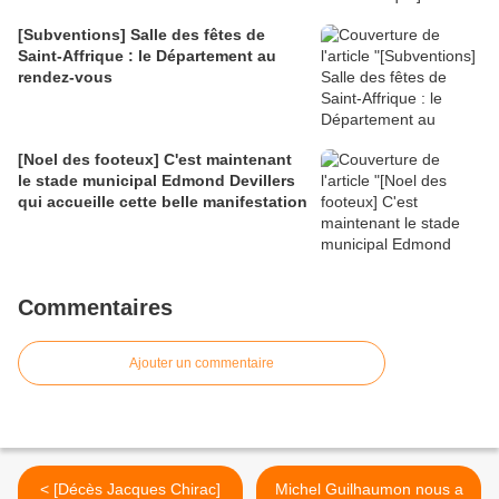
[Subventions] Salle des fêtes de
Saint-Affrique : le Département au
rendez-vous
[Noel des footeux] C'est maintenant
le stade municipal Edmond Devillers
qui accueille cette belle manifestation
Commentaires
Ajouter un commentaire
< [Décès Jacques Chirac]
Michel Guilhaumon nous a