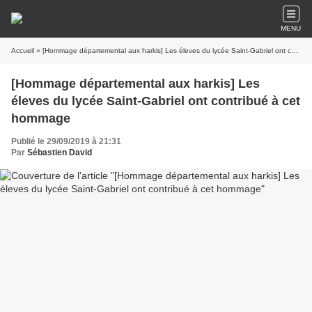
MENU
Accueil
» [Hommage départemental aux harkis] Les éleves du lycée Saint-Gabriel ont contribué à cet hommage
[Hommage départemental aux harkis] Les
éleves du lycée Saint-Gabriel ont contribué à cet
hommage
Publié le 29/09/2019 à 21:31
Par
Sébastien David