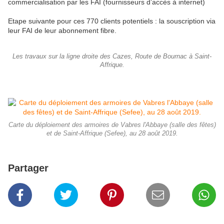
commercialisation par les FAI (fournisseurs d’accès à internet)
Etape suivante pour ces 770 clients potentiels : la souscription via
leur FAI de leur abonnement fibre.
Les travaux sur la ligne droite des Cazes, Route de Bournac à Saint-
Affrique.
Carte du déploiement des armoires de Vabres l'Abbaye (salle des fêtes)
et de Saint-Affrique (Sefee), au 28 août 2019.
Partager