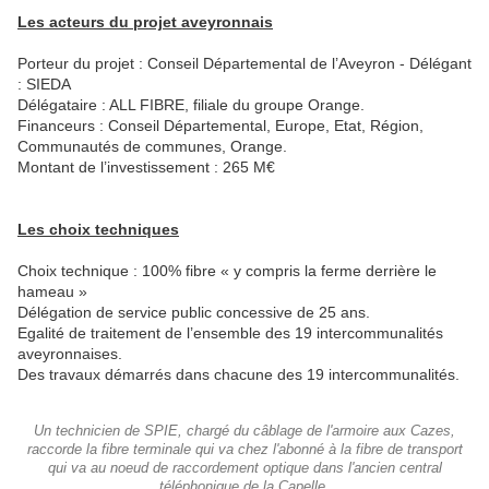
Les acteurs du projet aveyronnais
Porteur du projet : Conseil Départemental de l’Aveyron - Délégant
: SIEDA
Délégataire : ALL FIBRE, filiale du groupe Orange.
Financeurs : Conseil Départemental, Europe, Etat, Région,
Communautés de communes, Orange.
Montant de l’investissement : 265 M€
Les choix techniques
Choix technique : 100% fibre « y compris la ferme derrière le
hameau »
Délégation de service public concessive de 25 ans.
Egalité de traitement de l’ensemble des 19 intercommunalités
aveyronnaises.
Des travaux démarrés dans chacune des 19 intercommunalités.
Un technicien de SPIE, chargé du câblage de l'armoire aux Cazes,
raccorde la fibre terminale qui va chez l'abonné à la fibre de transport
qui va au noeud de raccordement optique dans l'ancien central
téléphonique de la Capelle.