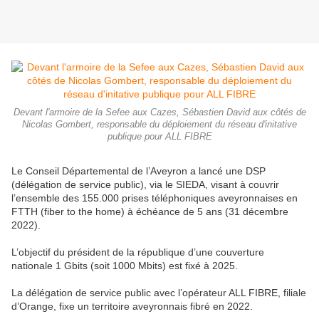
Devant l'armoire de la Sefee aux Cazes, Sébastien David aux côtés de
Nicolas Gombert, responsable du déploiement du réseau d'initative
publique pour ALL FIBRE
Le Conseil Départemental de l’Aveyron a lancé une DSP
(délégation de service public), via le SIEDA, visant à couvrir
l’ensemble des 155.000 prises téléphoniques aveyronnaises en
FTTH (fiber to the home) à échéance de 5 ans (31 décembre
2022).
L’objectif du président de la république d’une couverture
nationale 1 Gbits (soit 1000 Mbits) est fixé à 2025.
La délégation de service public avec l’opérateur ALL FIBRE, filiale
d’Orange, fixe un territoire aveyronnais fibré en 2022.