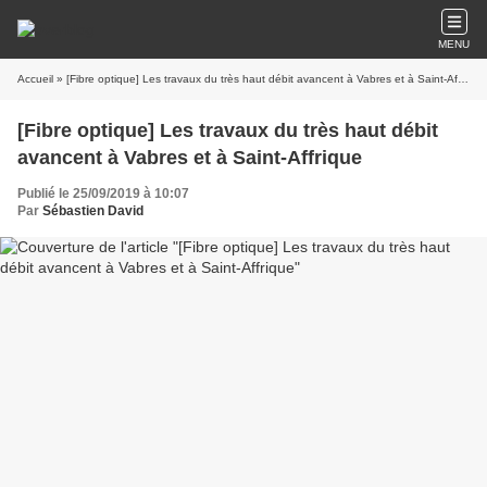
MENU
Accueil
» [Fibre optique] Les travaux du très haut débit avancent à Vabres et à Saint-Affrique
[Fibre optique] Les travaux du très haut débit
avancent à Vabres et à Saint-Affrique
Publié le 25/09/2019 à 10:07
Par
Sébastien David