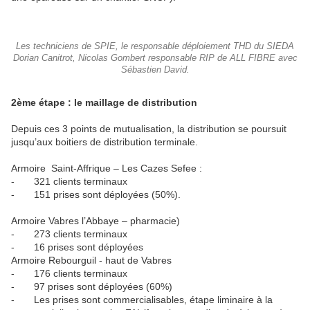
Les techniciens de SPIE, le responsable déploiement THD du SIEDA
Dorian Canitrot, Nicolas Gombert responsable RIP de ALL FIBRE avec
Sébastien David.
2ème étape : le maillage de distribution
Depuis ces 3 points de mutualisation, la distribution se poursuit
jusqu’aux boitiers de distribution terminale.
Armoire Saint-Affrique – Les Cazes Sefee :
- 321 clients terminaux
- 151 prises sont déployées (50%).
Armoire Vabres l’Abbaye – pharmacie)
- 273 clients terminaux
- 16 prises sont déployées
Armoire Rebourguil - haut de Vabres
- 176 clients terminaux
- 97 prises sont déployées (60%)
- Les prises sont commercialisables, étape liminaire à la