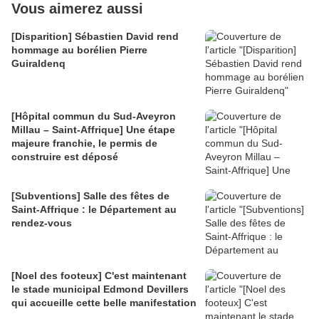
Vous aimerez aussi
[Disparition] Sébastien David rend
hommage au borélien Pierre
Guiraldenq
[Hôpital commun du Sud-Aveyron
Millau – Saint-Affrique] Une étape
majeure franchie, le permis de
construire est déposé
[Subventions] Salle des fêtes de
Saint-Affrique : le Département au
rendez-vous
[Noel des footeux] C'est maintenant
le stade municipal Edmond Devillers
qui accueille cette belle manifestation