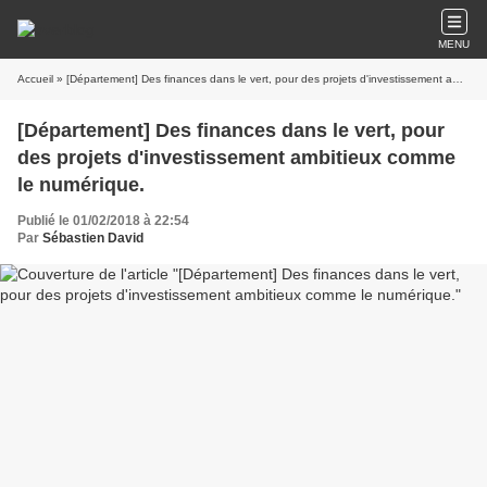
MENU
Accueil
» [Département] Des finances dans le vert, pour des projets d'investissement ambitieux comme le numérique.
[Département] Des finances dans le vert, pour
des projets d'investissement ambitieux comme
le numérique.
Publié le 01/02/2018 à 22:54
Par
Sébastien David