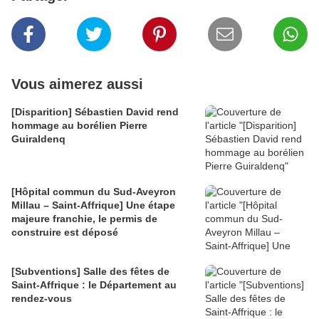
Vous aimerez aussi
[Disparition] Sébastien David rend
hommage au borélien Pierre
Guiraldenq
[Hôpital commun du Sud-Aveyron
Millau – Saint-Affrique] Une étape
majeure franchie, le permis de
construire est déposé
[Subventions] Salle des fêtes de
Saint-Affrique : le Département au
rendez-vous