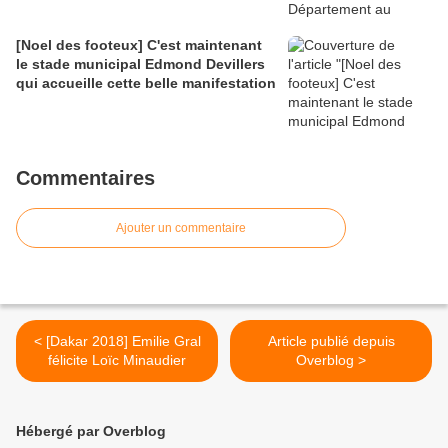
[Noel des footeux] C'est maintenant
le stade municipal Edmond Devillers
qui accueille cette belle manifestation
Commentaires
Ajouter un commentaire
< [Dakar 2018] Emilie Gral
Article publié depuis
félicite Loïc Minaudier
Overblog >
Hébergé par Overblog