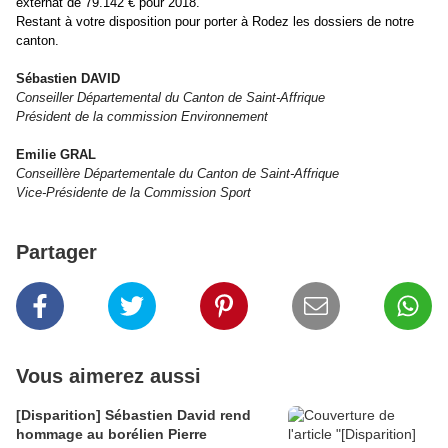
externat de 79.142 € pour 2018.
Restant à votre disposition pour porter à Rodez les dossiers de notre
canton.
Sébastien DAVID
Conseiller Départemental du Canton de Saint-Affrique
Président de la commission Environnement
Emilie GRAL
Conseillère Départementale du Canton de Saint-Affrique
Vice-Présidente de la Commission Sport
Partager
Vous aimerez aussi
[Disparition] Sébastien David rend
hommage au borélien Pierre