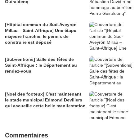
Guiraldenq
[Hôpital commun du Sud-Aveyron
Millau – Saint-Affrique] Une étape
majeure franchie, le permis de
construire est déposé
[Subventions] Salle des fêtes de
Saint-Affrique : le Département au
rendez-vous
[Noel des footeux] C'est maintenant
le stade municipal Edmond Devillers
qui accueille cette belle manifestation
Commentaires