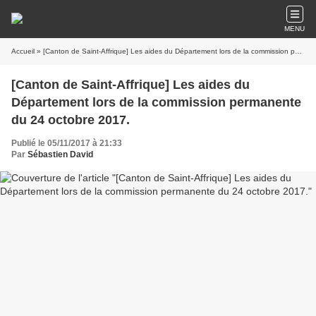
MENU
Accueil
» [Canton de Saint-Affrique] Les aides du Département lors de la commission permanente du 24 octobre 2017.
[Canton de Saint-Affrique] Les aides du
Département lors de la commission permanente
du 24 octobre 2017.
Publié le 05/11/2017 à 21:33
Par
Sébastien David