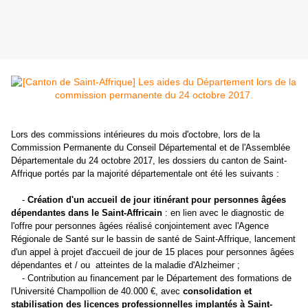
Lors des commissions intérieures du mois d'octobre, lors de la
Commission Permanente du Conseil Départemental et de l'Assemblée
Départementale du 24 octobre 2017, les dossiers du canton de Saint-
Affrique portés par la majorité départementale ont été les suivants :
-
Création d'un accueil de jour itinérant pour personnes âgées
dépendantes dans le Saint-Affricain
: en lien avec le diagnostic de
l'offre pour personnes âgées réalisé conjointement avec l'Agence
Régionale de Santé sur le bassin de santé de Saint-Affrique, lancement
d'un appel à projet d'accueil de jour de 15 places pour personnes âgées
dépendantes et / ou atteintes de la maladie d'Alzheimer ;
- Contribution au financement par le Département des formations de
l'Université Champollion de 40.000 €, avec
consolidation et
stabilisation des licences professionnelles implantés à Saint-