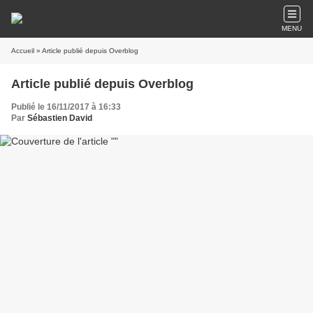
MENU
Accueil
» Article publié depuis Overblog
Article publié depuis Overblog
Publié le 16/11/2017 à 16:33
Par
Sébastien David