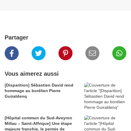
Partager
Vous aimerez aussi
[Disparition] Sébastien David rend
hommage au borélien Pierre
Guiraldenq
[Hôpital commun du Sud-Aveyron
Millau – Saint-Affrique] Une étape
majeure franchie, le permis de