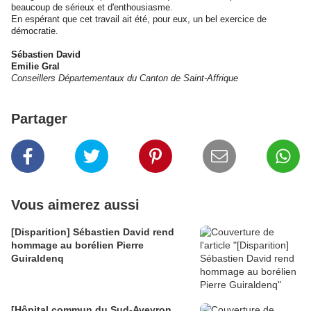
beaucoup de sérieux et d'enthousiasme.
En espérant que cet travail ait été, pour eux, un bel exercice de
démocratie.
Sébastien David
Emilie Gral
Conseillers Départementaux du Canton de Saint-Affrique
Partager
Vous aimerez aussi
[Disparition] Sébastien David rend
hommage au borélien Pierre
Guiraldenq
[Hôpital commun du Sud-Aveyron