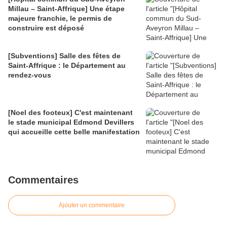
Millau – Saint-Affrique] Une étape
majeure franchie, le permis de
construire est déposé
[Subventions] Salle des fêtes de
Saint-Affrique : le Département au
rendez-vous
[Noel des footeux] C'est maintenant
le stade municipal Edmond Devillers
qui accueille cette belle manifestation
Commentaires
Ajouter un commentaire