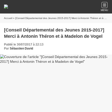
MENU
Accueil
» [Conseil Départemental des Jeunes 2015-2017] Merci à Antonin Théron et à Madelon de Vogel
[Conseil Départemental des Jeunes 2015-2017]
Merci à Antonin Théron et à Madelon de Vogel
Publié le 30/07/2017 à 22:13
Par
Sébastien David