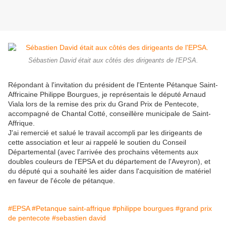
Sébastien David était aux côtés des dirigeants de l'EPSA.
Répondant à l'invitation du président de l'Entente Pétanque Saint-
Affricaine Philippe Bourgues, je représentais le député Arnaud
Viala lors de la remise des prix du Grand Prix de Pentecote,
accompagné de Chantal Cotté, conseillère municipale de Saint-
Affrique.
J'ai remercié et salué le travail accompli par les dirigeants de
cette association et leur ai rappelé le soutien du Conseil
Départemental (avec l'arrivée des prochains vêtements aux
doubles couleurs de l'EPSA et du département de l'Aveyron), et
du député qui a souhaité les aider dans l'acquisition de matériel
en faveur de l'école de pétanque.
#EPSA
#Petanque saint-affrique
#philippe bourgues
#grand prix
de pentecote
#sebastien david