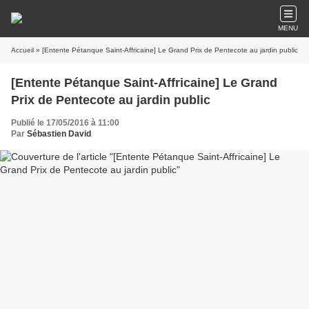
MENU
Accueil
» [Entente Pétanque Saint-Affricaine] Le Grand Prix de Pentecote au jardin public
[Entente Pétanque Saint-Affricaine] Le Grand
Prix de Pentecote au jardin public
Publié le 17/05/2016 à 11:00
Par
Sébastien David