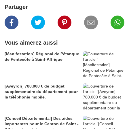
Partager
Vous aimerez aussi
[Manifestation] Régional de Pétanque
de Pentecôte à Saint-Affrique
[Aveyron] 780.000 € de budget
supplémentaire du département pour
la téléphonie mobile.
[Conseil Départemental] Des aides
importantes pour le Canton de Saint -