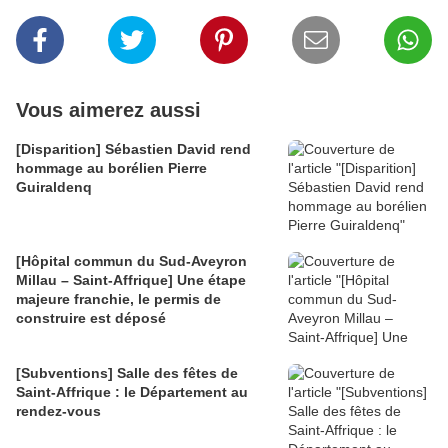
Vous aimerez aussi
[Disparition] Sébastien David rend
hommage au borélien Pierre
Guiraldenq
[Hôpital commun du Sud-Aveyron
Millau – Saint-Affrique] Une étape
majeure franchie, le permis de
construire est déposé
[Subventions] Salle des fêtes de
Saint-Affrique : le Département au
rendez-vous