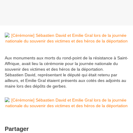
Aux monuments aux morts du rond-point de la résistance à Saint-
Affrique, avait lieu la cérémonie pour la journée nationale du
souvenir des victimes et des héros de la déportation.
Sébastien David, représentant le député qui était retenu par
ailleurs, et Emilie Gral étaient présents aux cotés des adjoints au
maire lors des dépôts de gerbes.
Partager