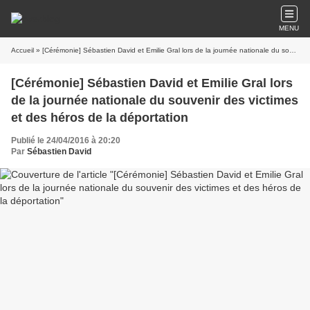
MENU
Accueil
» [Cérémonie] Sébastien David et Emilie Gral lors de la journée nationale du souvenir des victimes et des héros de la déportation
[Cérémonie] Sébastien David et Emilie Gral lors
de la journée nationale du souvenir des victimes
et des héros de la déportation
Publié le 24/04/2016 à 20:20
Par
Sébastien David