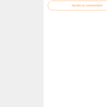
Ajouter un commentaire