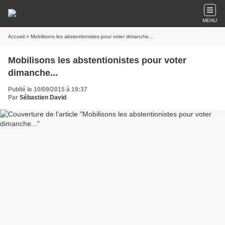
MENU
Accueil
» Mobilisons les abstentionistes pour voter dimanche...
Mobilisons les abstentionistes pour voter
dimanche...
Publié le 10/09/2015 à 19:37
Par
Sébastien David