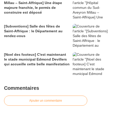
Millau – Saint-Affrique] Une étape
majeure franchie, le permis de
construire est déposé
[Subventions] Salle des fêtes de
Saint-Affrique : le Département au
rendez-vous
[Noel des footeux] C'est maintenant
le stade municipal Edmond Devillers
qui accueille cette belle manifestation
Commentaires
Ajouter un commentaire