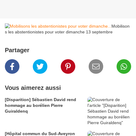
Mobilison
s les abstentionistes pour voter dimanche 13 septembre
Partager
Vous aimerez aussi
[Disparition] Sébastien David rend
hommage au borélien Pierre
Guiraldenq
[Hôpital commun du Sud-Aveyron