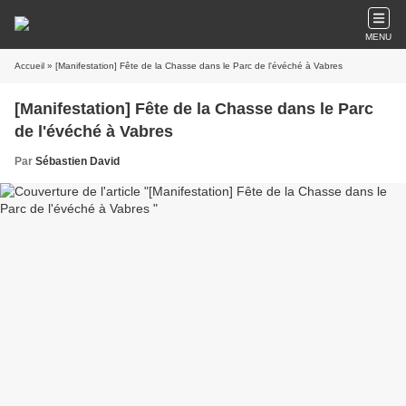
MENU
Accueil
» [Manifestation] Fête de la Chasse dans le Parc de l'évéché à Vabres
[Manifestation] Fête de la Chasse dans le Parc
de l'évéché à Vabres
Par
Sébastien David