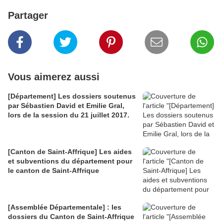
Partager
Vous aimerez aussi
[Département] Les dossiers soutenus
par Sébastien David et Emilie Gral,
lors de la session du 21 juillet 2017.
[Canton de Saint-Affrique] Les aides
et subventions du département pour
le canton de Saint-Affrique
[Assemblée Départementale] : les
dossiers du Canton de Saint-Affrique