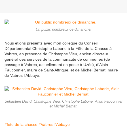
Un public nombreux ce dimanche.
Nous étions présents avec mon collégue du Conseil
Départemental Christophe Laborie à la Fête de la Chasse à
Vabres, en présence de Christophe Vieu, ancien directeur
général des services de la communauté de communes (de
passage à Vabres, actuellement en poste à Uzès), d'Alain
Fauconnier, maire de Saint-Affrique, et de Michel Bernat, maire
de Vabres l'Abbaye.
Sébastien David, Christophe Vieu, Christophe Laborie, Alain Fauconnier
et Michel Bernat.
#fete de la chasse
#Vabres l'Abbaye