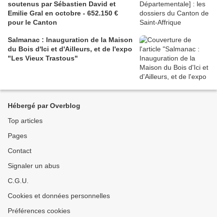
soutenus par Sébastien David et
Emilie Gral en octobre - 652.150 €
pour le Canton
Salmanac : Inauguration de la Maison
du Bois d'Ici et d'Ailleurs, et de l'expo
"Les Vieux Trastous"
Hébergé par Overblog
Top articles
Pages
Contact
Signaler un abus
C.G.U.
Cookies et données personnelles
Préférences cookies