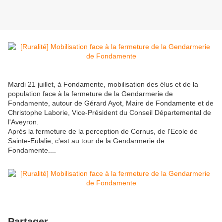
Mardi 21 juillet, à Fondamente, mobilisation des élus et de la
population face à la fermeture de la Gendarmerie de
Fondamente, autour de Gérard Ayot, Maire de Fondamente et de
Christophe Laborie, Vice-Président du Conseil Départemental de
l'Aveyron.
Aprés la fermeture de la perception de Cornus, de l'Ecole de
Sainte-Eulalie, c'est au tour de la Gendarmerie de
Fondamente....
Partager