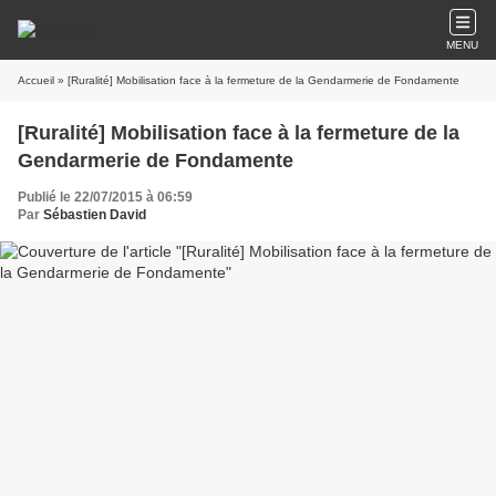
MENU
Accueil
» [Ruralité] Mobilisation face à la fermeture de la Gendarmerie de Fondamente
[Ruralité] Mobilisation face à la fermeture de la
Gendarmerie de Fondamente
Publié le 22/07/2015 à 06:59
Par
Sébastien David