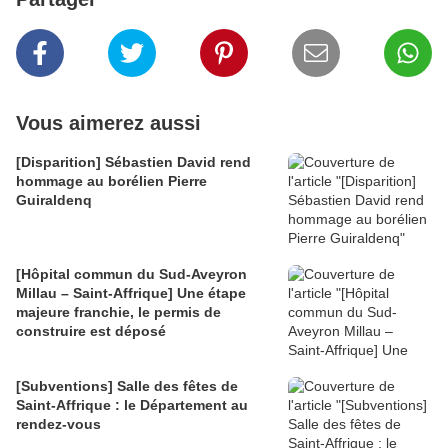
Vous aimerez aussi
[Disparition] Sébastien David rend
hommage au borélien Pierre
Guiraldenq
[Hôpital commun du Sud-Aveyron
Millau – Saint-Affrique] Une étape
majeure franchie, le permis de
construire est déposé
[Subventions] Salle des fêtes de
Saint-Affrique : le Département au
rendez-vous