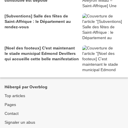
construire est déposé
[Subventions] Salle des fêtes de
Saint-Affrique : le Département au
rendez-vous
[Noel des footeux] C'est maintenant
le stade municipal Edmond Devillers
qui accueille cette belle manifestation
Hébergé par Overblog
Top articles
Pages
Contact
Signaler un abus