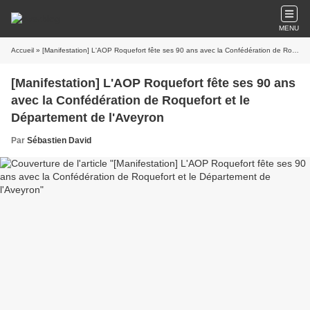
MENU
Accueil
» [Manifestation] L'AOP Roquefort fête ses 90 ans avec la Confédération de Roquefort et le Département de l'Aveyron
[Manifestation] L'AOP Roquefort fête ses 90 ans
avec la Confédération de Roquefort et le
Département de l'Aveyron
Par
Sébastien David