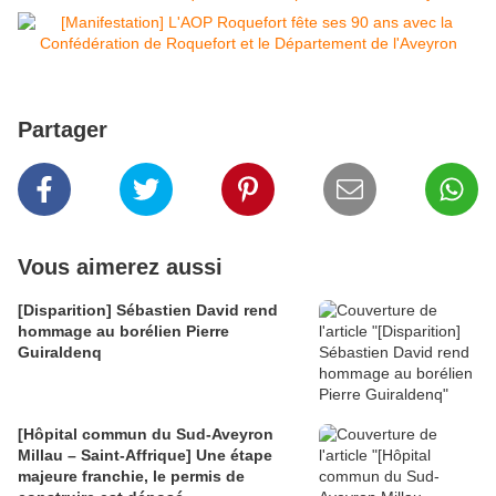
Partager
Vous aimerez aussi
[Disparition] Sébastien David rend
hommage au borélien Pierre
Guiraldenq
[Hôpital commun du Sud-Aveyron
Millau – Saint-Affrique] Une étape
majeure franchie, le permis de