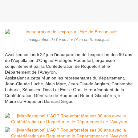
Inauguration de l'expo sur l'Aire de Brocuejouls
Avait lieu ce lundi 22 juin l'inauguration de l'exposition des 90 ans
de l’Appellation d'Origine Protégée Roquefort, organisée
conjointement par la Confédération de Roquefort et le
Département de l'Aveyron.
Assistaient à cette réunion les représentants du département,
Jean-Claude Luche, Alain Marc, Jean-Claude Anglars, Christophe
Laborie, Sébastien David et Emilie Gral, le représentant de la
Confédération Générale de Roquefort Robert Glandières, le
Maire de Roquefort Bernard Sirgue.