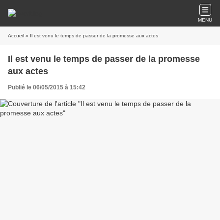
MENU
Accueil
» Il est venu le temps de passer de la promesse aux actes
Il est venu le temps de passer de la promesse
aux actes
Publié le 06/05/2015 à 15:42