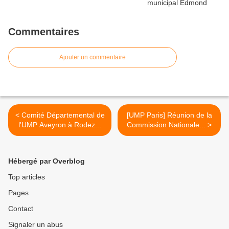
Commentaires
Ajouter un commentaire
< Comité Départemental de
[UMP Paris] Réunion de la
l'UMP Aveyron à Rodez...
Commission Nationale... >
Hébergé par Overblog
Top articles
Pages
Contact
Signaler un abus