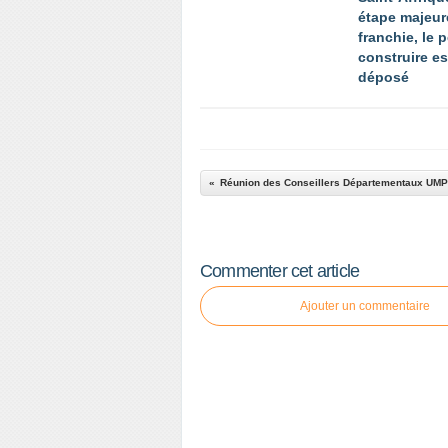
étape majeur
franchie, le 
construire es
déposé
Commenter cet article
Ajouter un commentaire