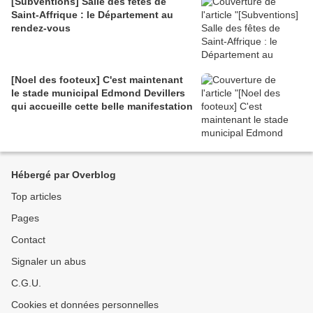
[Subventions] Salle des fêtes de
Saint-Affrique : le Département au
rendez-vous
[Noel des footeux] C'est maintenant
le stade municipal Edmond Devillers
qui accueille cette belle manifestation
Hébergé par Overblog
Top articles
Pages
Contact
Signaler un abus
C.G.U.
Cookies et données personnelles