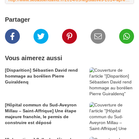
Partager
Vous aimerez aussi
[Disparition] Sébastien David rend
hommage au borélien Pierre
Guiraldenq
[Hôpital commun du Sud-Aveyron
Millau – Saint-Affrique] Une étape
majeure franchie, le permis de
construire est déposé