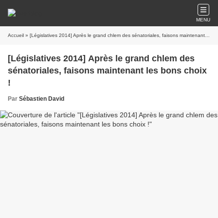
MENU
Accueil
» [Législatives 2014] Après le grand chlem des sénatoriales, faisons maintenant les bons choix !
[Législatives 2014] Après le grand chlem des
sénatoriales, faisons maintenant les bons choix
!
Par
Sébastien David