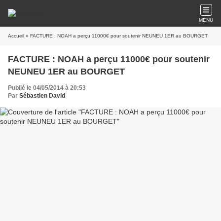
MENU
Accueil
» FACTURE : NOAH a perçu 11000€ pour soutenir NEUNEU 1ER au BOURGET
FACTURE : NOAH a perçu 11000€ pour soutenir
NEUNEU 1ER au BOURGET
Publié le 04/05/2014 à 20:53
Par
Sébastien David