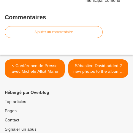
Commentaires
Ajouter un commentaire
< Conférence de Presse
Sébastien David added 2
avec Michèle Alliot Marie
new photos to the album...
>
Hébergé par Overblog
Top articles
Pages
Contact
Signaler un abus