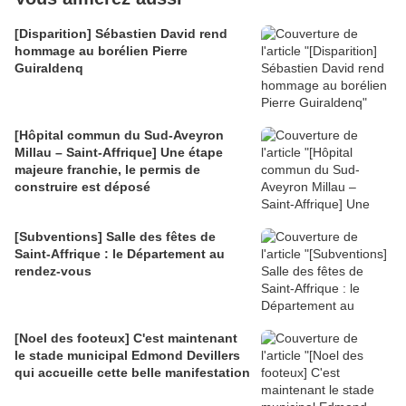
[Disparition] Sébastien David rend
hommage au borélien Pierre
Guiraldenq
[Hôpital commun du Sud-Aveyron
Millau – Saint-Affrique] Une étape
majeure franchie, le permis de
construire est déposé
[Subventions] Salle des fêtes de
Saint-Affrique : le Département au
rendez-vous
[Noel des footeux] C'est maintenant
le stade municipal Edmond Devillers
qui accueille cette belle manifestation