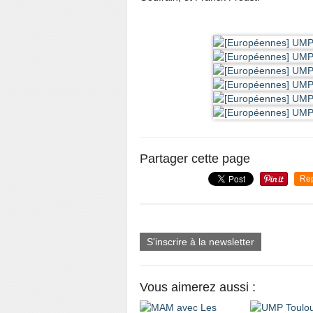
Partager cette page
Re
S'inscrire à la newsletter
Vous aimerez aussi :