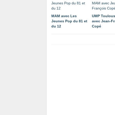
MAM avec Les
UMP Toulous
Jeunes Pop du 81 et
avec Jean-Fr
du 12
Copé