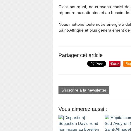
C’est pourquoi, nous avons choisi de 
répondre aux attentes et au besoin de
Nous mettons toute notre énergie à déf
Saint-Affrique et plus généralement de
Partager cet article
Re
S'inscrire à la newsletter
Vous aimerez aussi :