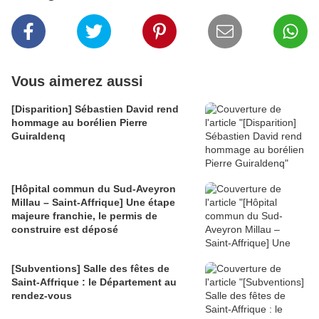
Vous aimerez aussi
[Disparition] Sébastien David rend
hommage au borélien Pierre
Guiraldenq
[Hôpital commun du Sud-Aveyron
Millau – Saint-Affrique] Une étape
majeure franchie, le permis de
construire est déposé
[Subventions] Salle des fêtes de
Saint-Affrique : le Département au
rendez-vous