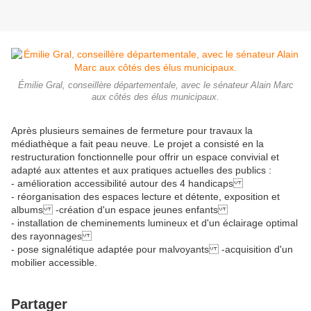
Émilie Gral, conseillère départementale, avec le sénateur Alain Marc
aux côtés des élus municipaux.
Après plusieurs semaines de fermeture pour travaux la
médiathèque a fait peau neuve. Le projet a consisté en la
restructuration fonctionnelle pour offrir un espace convivial et
adapté aux attentes et aux pratiques actuelles des publics :
- amélioration accessibilité autour des 4 handicaps
- réorganisation des espaces lecture et détente, exposition et
albums -création d'un espace jeunes enfants
- installation de cheminements lumineux et d'un éclairage optimal
des rayonnages
- pose signalétique adaptée pour malvoyants -acquisition d'un
mobilier accessible.
Partager