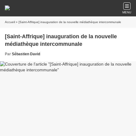
MENU
Accueil
» [Saint-Affrique] inauguration de la nouvelle médiathèque intercommunale
[Saint-Affrique] inauguration de la nouvelle
médiathèque intercommunale
Par
Sébastien David