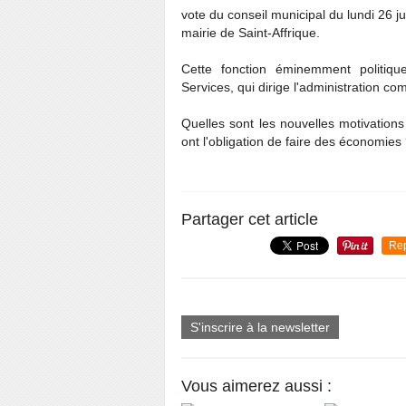
vote du conseil municipal du lundi 26 ju
mairie de Saint-Affrique.
Cette fonction éminemment politiqu
Services, qui dirige l'administration c
Quelles sont les nouvelles motivations 
ont l'obligation de faire des économies
Partager cet article
Re
S'inscrire à la newsletter
Vous aimerez aussi :