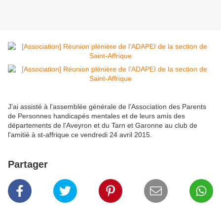
J'ai assisté à l'assemblée générale de l'Association des Parents
de Personnes handicapés mentales et de leurs amis des
départements de l'Aveyron et du Tarn et Garonne au club de
l'amitié à st-affrique ce vendredi 24 avril 2015.
Partager