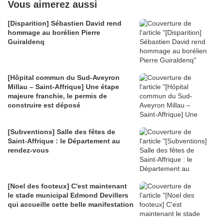
Vous aimerez aussi
[Disparition] Sébastien David rend
hommage au borélien Pierre
Guiraldenq
[Hôpital commun du Sud-Aveyron
Millau – Saint-Affrique] Une étape
majeure franchie, le permis de
construire est déposé
[Subventions] Salle des fêtes de
Saint-Affrique : le Département au
rendez-vous
[Noel des footeux] C'est maintenant
le stade municipal Edmond Devillers
qui accueille cette belle manifestation