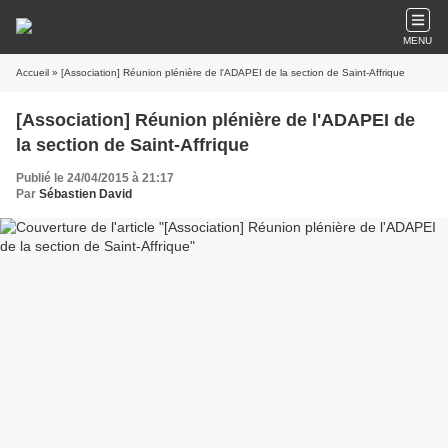
MENU
Accueil
» [Association] Réunion plénière de l'ADAPEI de la section de Saint-Affrique
[Association] Réunion plénière de l'ADAPEI de
la section de Saint-Affrique
Publié le 24/04/2015 à 21:17
Par
Sébastien David